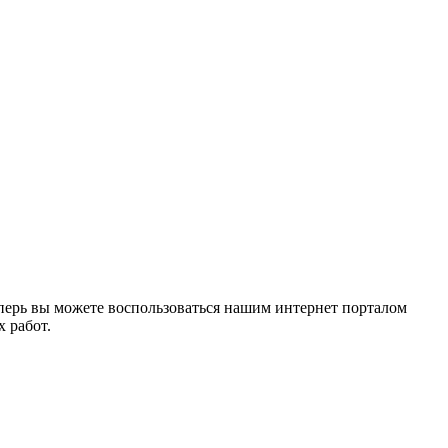
перь вы можете воспользоваться нашим интернет порталом
 работ.