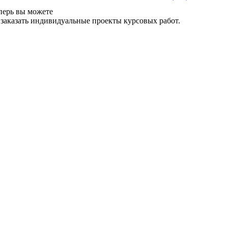
перь вы можете
 заказать индивидуальные проекты курсовых работ.