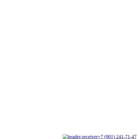
+7 (901) 241-71-47