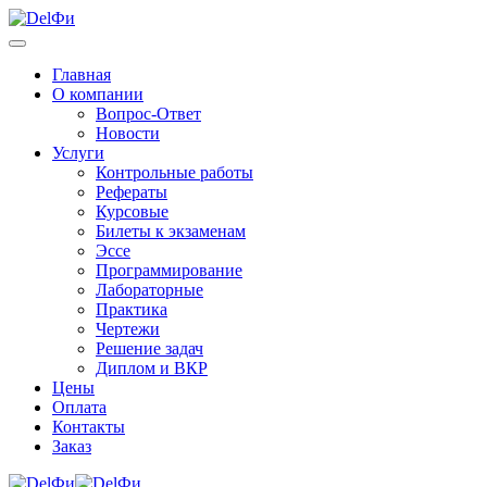
Главная
О компании
Вопрос-Ответ
Новости
Услуги
Контрольные работы
Рефераты
Курсовые
Билеты к экзаменам
Эссе
Программирование
Лабораторные
Практика
Чертежи
Решение задач
Диплом и ВКР
Цены
Оплата
Контакты
Заказ