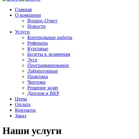
Главная
О компании
Вопрос-Ответ
Новости
Услуги
Контрольные работы
Рефераты
Курсовые
Билеты к экзаменам
Эссе
Программирование
Лабораторные
Практика
Чертежи
Решение задач
Диплом и ВКР
Цены
Оплата
Контакты
Заказ
Наши услуги