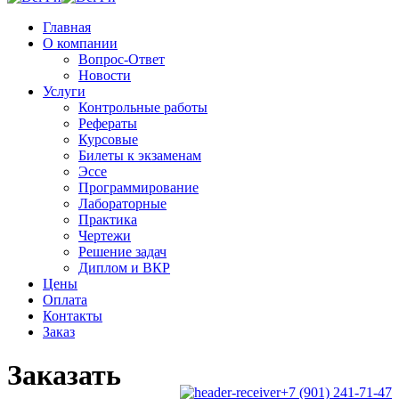
Главная
О компании
Вопрос-Ответ
Новости
Услуги
Контрольные работы
Рефераты
Курсовые
Билеты к экзаменам
Эссе
Программирование
Лабораторные
Практика
Чертежи
Решение задач
Диплом и ВКР
Цены
Оплата
Контакты
Заказ
Заказать
+7 (901) 241-71-47