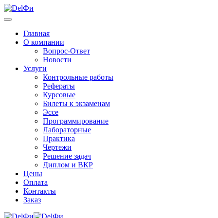
Главная
О компании
Вопрос-Ответ
Новости
Услуги
Контрольные работы
Рефераты
Курсовые
Билеты к экзаменам
Эссе
Программирование
Лабораторные
Практика
Чертежи
Решение задач
Диплом и ВКР
Цены
Оплата
Контакты
Заказ